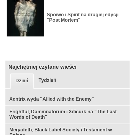
Spoiwo i Spirit na drugiej edycji
"Post Mortem"
Najchętniej czytane wieści
Tydzień
Dzień
Xentrix wyda "Allied with the Enemy"
Frightful, Dammnatorum i Xificurk na "The Last
Words of Death"
Megadeth, Black Label Society i Testament w