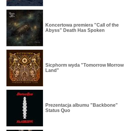
Koncertowa premiera "Call of the
Abyss" Death Has Spoken
Sicphorm wyda "Tomorrow Morrow
Land"
Prezentacja albumu "Backbone"
Status Quo