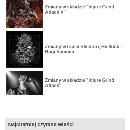
Zmiana w składzie "Injure Grind
Attack V"
Zmiany w trasie Stillborn, Hellfuck i
Ragehammer
Zmiany w składzie "Injure Grind
Attack"
Najchętniej czytane wieści