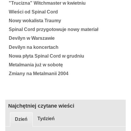
"Trucizna" Witchmaster w kwietniu
Wieści od Spinal Cord
Nowy wokalista Traumy
Spinal Cord przygotowuje nowy materiał
Devilyn w Warszawie
Devilyn na koncertach
Nowa płyta Spinal Cord w grudniu
Metalmania już w sobotę
Zmiany na Metalmanii 2004
Najchętniej czytane wieści
Tydzień
Dzień