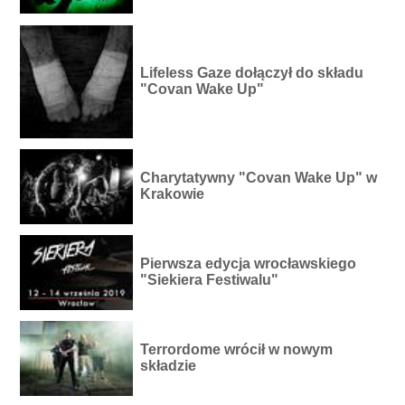
Lifeless Gaze dołączył do składu
"Covan Wake Up"
Charytatywny "Covan Wake Up" w
Krakowie
Pierwsza edycja wrocławskiego
"Siekiera Festiwalu"
Terrordome wrócił w nowym
składzie