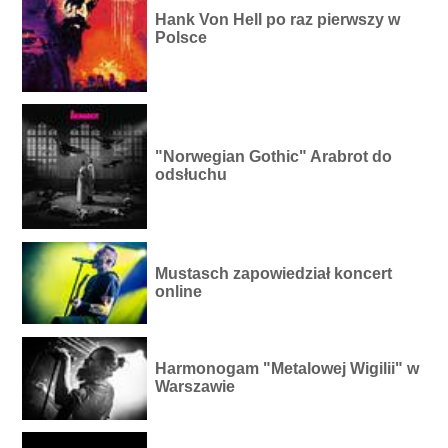
Hank Von Hell po raz pierwszy w
Polsce
"Norwegian Gothic" Arabrot do
odsłuchu
Mustasch zapowiedział koncert
online
Harmonogam "Metalowej Wigilii" w
Warszawie