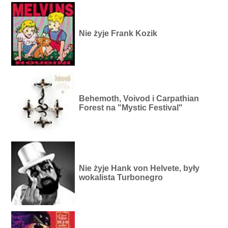
Nie żyje Frank Kozik
Behemoth, Voivod i Carpathian
Forest na "Mystic Festival"
Nie żyje Hank von Helvete, były
wokalista Turbonegro