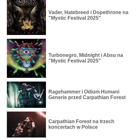
Vader, Hatebreed i Dopethrone na
"Mystic Festival 2025"
Turbonegro, Midnight i Absu na
"Mystic Festival 2025"
Ragehammer i Odium Humani
Generis przed Carpathian Forest
Carpathian Forest na trzech
koncertach w Polsce