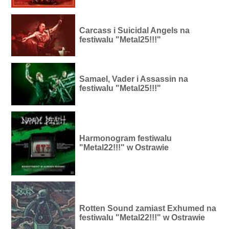
Carcass i Suicidal Angels na
festiwalu "Metal25!!!"
Samael, Vader i Assassin na
festiwalu "Metal25!!!"
Harmonogram festiwalu
"Metal22!!!" w Ostrawie
Rotten Sound zamiast Exhumed na
festiwalu "Metal22!!!" w Ostrawie