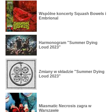
Wspólne koncerty Squash Bowels i
Embrional
Harmonogram "Summer Dying
Loud 2023"
Zmiany w składzie "Summer Dying
Loud 2023"
Miasmatic Necrosis zagra w
Warszawie