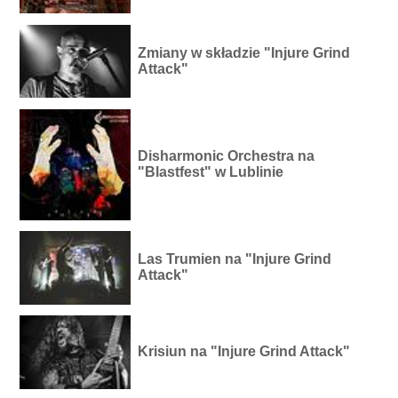
Zmiany w składzie "Injure Grind
Attack"
Disharmonic Orchestra na
"Blastfest" w Lublinie
Las Trumien na "Injure Grind
Attack"
Krisiun na "Injure Grind Attack"