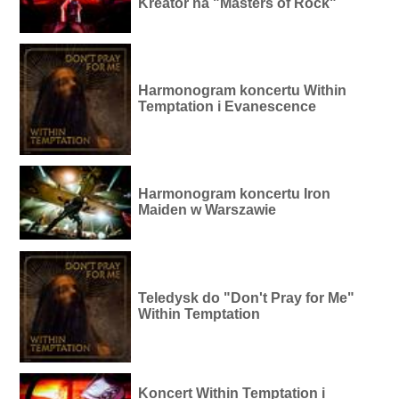
Kreator na "Masters of Rock"
Harmonogram koncertu Within
Temptation i Evanescence
Harmonogram koncertu Iron
Maiden w Warszawie
Teledysk do "Don't Pray for Me"
Within Temptation
Koncert Within Temptation i