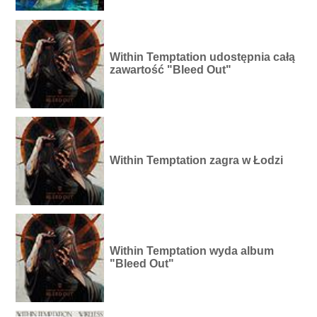
Within Temptation udostępnia całą
zawartość "Bleed Out"
Within Temptation zagra w Łodzi
Within Temptation wyda album
"Bleed Out"