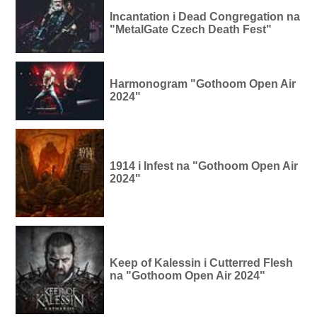
Incantation i Dead Congregation na
"MetalGate Czech Death Fest"
Harmonogram "Gothoom Open Air
2024"
1914 i Infest na "Gothoom Open Air
2024"
Keep of Kalessin i Cutterred Flesh
na "Gothoom Open Air 2024"