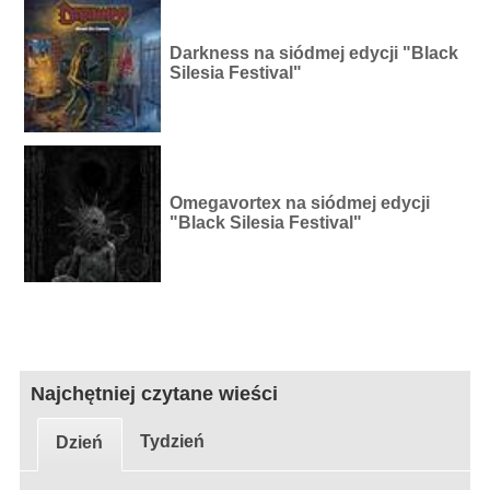
Darkness na siódmej edycji "Black
Silesia Festival"
Omegavortex na siódmej edycji
"Black Silesia Festival"
Najchętniej czytane wieści
Tydzień
Dzień