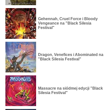
Gehennah, Cruel Force i Bloody
Vengeance na "Black Silesia
Festival"
Dragon, Venefices i Abominated na
"Black Silesia Festival"
Massacre na siódmej edycji "Black
Silesia Festival"