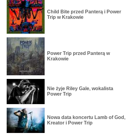
Child Bite przed Panterą i Power
Trip w Krakowie
Power Trip przed Panterą w
Krakowie
Nie żyje Riley Gale, wokalista
Power Trip
Nowa data koncertu Lamb of God,
Kreator i Power Trip