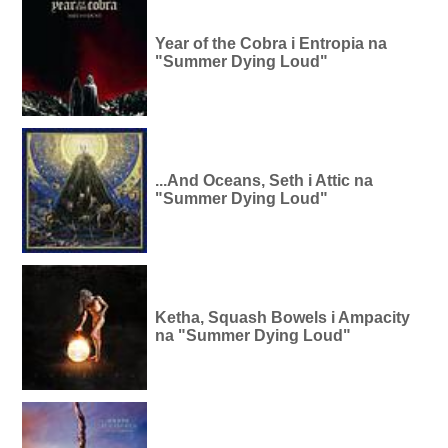
Year of the Cobra i Entropia na
"Summer Dying Loud"
...And Oceans, Seth i Attic na
"Summer Dying Loud"
Ketha, Squash Bowels i Ampacity
na "Summer Dying Loud"