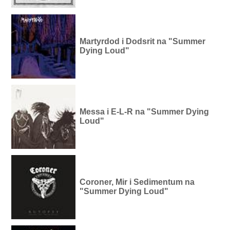
Martyrdod i Dodsrit na "Summer
Dying Loud"
Messa i E-L-R na "Summer Dying
Loud"
Coroner, Mir i Sedimentum na
"Summer Dying Loud"