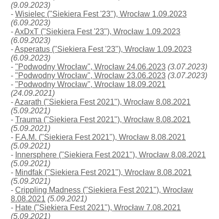
(9.09.2023)
-
Wisielec ("Siekiera Fest '23"), Wrocław 1.09.2023
(6.09.2023)
-
AxDxT ("Siekiera Fest '23"), Wrocław 1.09.2023
(6.09.2023)
-
Asperatus ("Siekiera Fest '23"), Wrocław 1.09.2023
(6.09.2023)
-
"Podwodny Wrocław", Wrocław 24.06.2023
(3.07.2023)
-
"Podwodny Wrocław", Wrocław 23.06.2023
(3.07.2023)
-
"Podwodny Wrocław", Wrocław 18.09.2021
(24.09.2021)
-
Azarath ("Siekiera Fest 2021"), Wrocław 8.08.2021
(5.09.2021)
-
Trauma ("Siekiera Fest 2021"), Wrocław 8.08.2021
(5.09.2021)
-
F.A.M. ("Siekiera Fest 2021"), Wrocław 8.08.2021
(5.09.2021)
-
Innersphere ("Siekiera Fest 2021"), Wrocław 8.08.2021
(5.09.2021)
-
Mindfak ("Siekiera Fest 2021"), Wrocław 8.08.2021
(5.09.2021)
-
Crippling Madness ("Siekiera Fest 2021"), Wrocław
8.08.2021
(5.09.2021)
-
Hate ("Siekiera Fest 2021"), Wrocław 7.08.2021
(5.09.2021)