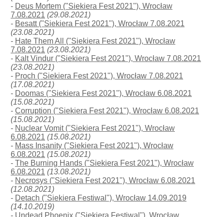
-
Deus Mortem ("Siekiera Fest 2021"), Wrocław
7.08.2021
(29.08.2021)
-
Besatt ("Siekiera Fest 2021"), Wrocław 7.08.2021
(23.08.2021)
-
Hate Them All ("Siekiera Fest 2021"), Wrocław
7.08.2021
(23.08.2021)
-
Kalt Vindur ("Siekiera Fest 2021"), Wrocław 7.08.2021
(23.08.2021)
-
Proch ("Siekiera Fest 2021"), Wrocław 7.08.2021
(17.08.2021)
-
Doomas ("Siekiera Fest 2021"), Wrocław 6.08.2021
(15.08.2021)
-
Corruption ("Siekiera Fest 2021"), Wrocław 6.08.2021
(15.08.2021)
-
Nuclear Vomit ("Siekiera Fest 2021"), Wrocław
6.08.2021
(15.08.2021)
-
Mass Insanity ("Siekiera Fest 2021"), Wrocław
6.08.2021
(15.08.2021)
-
The Burning Hands ("Siekiera Fest 2021"), Wrocław
6.08.2021
(13.08.2021)
-
Necrosys ("Siekiera Fest 2021"), Wrocław 6.08.2021
(12.08.2021)
-
Detach ("Siekiera Festiwal"), Wrocław 14.09.2019
(14.10.2019)
-
Undead Phoenix ("Siekiera Festiwal"), Wrocław