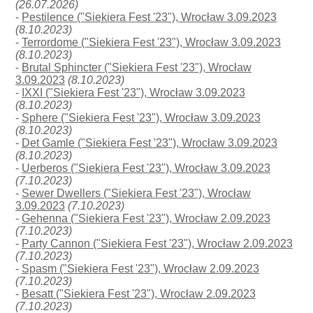
(26.07.2026)
-
Pestilence ("Siekiera Fest '23"), Wrocław 3.09.2023
(8.10.2023)
-
Terrordome ("Siekiera Fest '23"), Wrocław 3.09.2023
(8.10.2023)
-
Brutal Sphincter ("Siekiera Fest '23"), Wrocław
3.09.2023
(8.10.2023)
-
IXXI ("Siekiera Fest '23"), Wrocław 3.09.2023
(8.10.2023)
-
Sphere ("Siekiera Fest '23"), Wrocław 3.09.2023
(8.10.2023)
-
Det Gamle ("Siekiera Fest '23"), Wrocław 3.09.2023
(8.10.2023)
-
Uerberos ("Siekiera Fest '23"), Wrocław 3.09.2023
(7.10.2023)
-
Sewer Dwellers ("Siekiera Fest '23"), Wrocław
3.09.2023
(7.10.2023)
-
Gehenna ("Siekiera Fest '23"), Wrocław 2.09.2023
(7.10.2023)
-
Party Cannon ("Siekiera Fest '23"), Wrocław 2.09.2023
(7.10.2023)
-
Spasm ("Siekiera Fest '23"), Wrocław 2.09.2023
(7.10.2023)
-
Besatt ("Siekiera Fest '23"), Wrocław 2.09.2023
(7.10.2023)