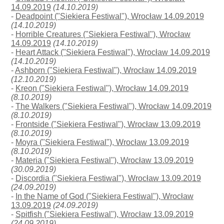
14.09.2019
(14.10.2019)
-
Deadpoint ("Siekiera Festiwal"), Wrocław 14.09.2019
(14.10.2019)
-
Horrible Creatures ("Siekiera Festiwal"), Wrocław
14.09.2019
(14.10.2019)
-
Heart Attack ("Siekiera Festiwal"), Wrocław 14.09.2019
(14.10.2019)
-
Ashborn ("Siekiera Festiwal"), Wrocław 14.09.2019
(12.10.2019)
-
Kreon ("Siekiera Festiwal"), Wrocław 14.09.2019
(8.10.2019)
-
The Walkers ("Siekiera Festiwal"), Wrocław 14.09.2019
(8.10.2019)
-
Frontside ("Siekiera Festiwal"), Wrocław 13.09.2019
(8.10.2019)
-
Moyra ("Siekiera Festiwal"), Wrocław 13.09.2019
(8.10.2019)
-
Materia ("Siekiera Festiwal"), Wrocław 13.09.2019
(30.09.2019)
-
Discordia ("Siekiera Festiwal"), Wrocław 13.09.2019
(24.09.2019)
-
In the Name of God ("Siekiera Festiwal"), Wrocław
13.09.2019
(24.09.2019)
-
Spitfish ("Siekiera Festiwal"), Wrocław 13.09.2019
(24.09.2019)