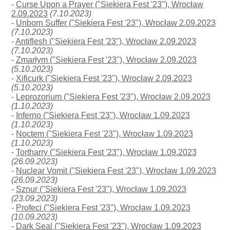
-
Curse Upon a Prayer ("Siekiera Fest '23"), Wrocław
2.09.2023
(7.10.2023)
-
Unborn Suffer ("Siekiera Fest '23"), Wrocław 2.09.2023
(7.10.2023)
-
Antiflesh ("Siekiera Fest '23"), Wrocław 2.09.2023
(7.10.2023)
-
Zmarłym ("Siekiera Fest '23"), Wrocław 2.09.2023
(5.10.2023)
-
Xificurk ("Siekiera Fest '23"), Wrocław 2.09.2023
(5.10.2023)
-
Leprozorium ("Siekiera Fest '23"), Wrocław 2.09.2023
(1.10.2023)
-
Inferno ("Siekiera Fest '23"), Wrocław 1.09.2023
(1.10.2023)
-
Noctem ("Siekiera Fest '23"), Wrocław 1.09.2023
(1.10.2023)
-
Tortharry ("Siekiera Fest '23"), Wrocław 1.09.2023
(26.09.2023)
-
Nuclear Vomit ("Siekiera Fest '23"), Wrocław 1.09.2023
(26.09.2023)
-
Sznur ("Siekiera Fest '23"), Wrocław 1.09.2023
(23.09.2023)
-
Profeci ("Siekiera Fest '23"), Wrocław 1.09.2023
(10.09.2023)
-
Dark Seal ("Siekiera Fest '23"), Wrocław 1.09.2023